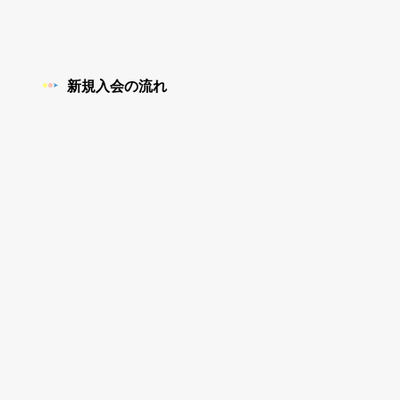
新規入会の流れ