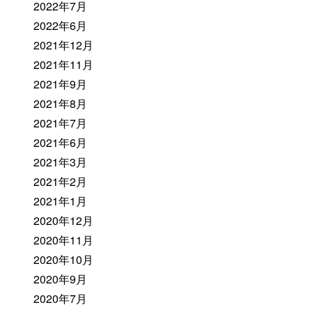
2022年7月
2022年6月
2021年12月
2021年11月
2021年9月
2021年8月
2021年7月
2021年6月
2021年3月
2021年2月
2021年1月
2020年12月
2020年11月
2020年10月
2020年9月
2020年7月