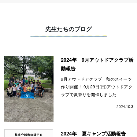
先生たちのブログ
2024年 9月アウトドアクラブ活
動報告
9月アウトドアクラブ 秋のスイーツ
作り開催！ 9月29日(日)アウトドアク
ラブで夏祭りを開催しました
2024.10.3
2024年 夏キャンプ活動報告