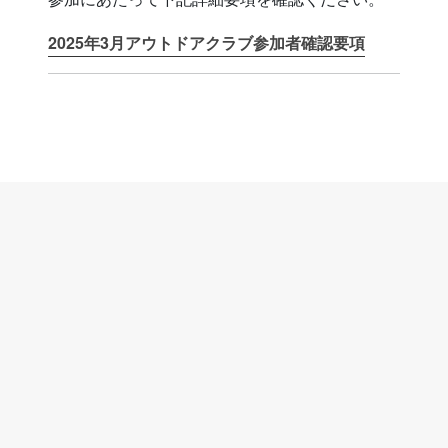
2025年3月アウトドアクラブ参加者確認要項