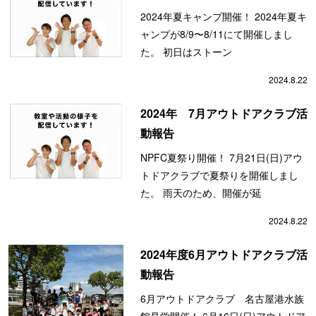
2024年夏キャンプ開催！ 2024年夏キ
ャンプが8/9〜8/11にて開催しまし
た。 初日はストーン
2024.8.22
2024年 7月アウトドアクラブ活
動報告
NPFC夏祭り開催！ 7月21日(日)アウ
トドアクラブで夏祭りを開催しまし
た。 雨天のため、開催が延
2024.8.22
2024年度6月アウトドアクラブ活
動報告
6月アウトドアクラブ 名古屋港水族