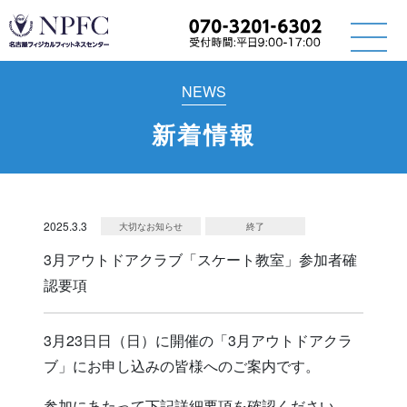
NEWS
新着情報
2025.3.3
大切なお知らせ
終了
3月アウトドアクラブ「スケート教室」参加者確
認要項
3月23日日（日）に開催の「3月アウトドアクラ
ブ」にお申し込みの皆様へのご案内です。
参加にあたって下記詳細要項を確認ください。