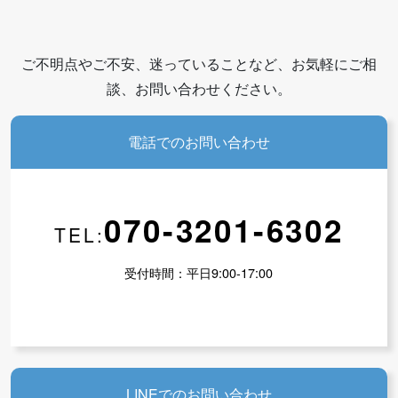
ご不明点やご不安、迷っていることなど、お気軽にご相
談、お問い合わせください。
電話でのお問い合わせ
070-3201-6302
TEL:
受付時間：平日9:00-17:00
LINEでのお問い合わせ