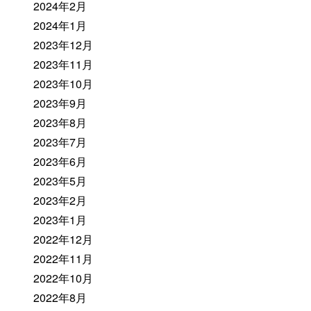
2024年2月
2024年1月
2023年12月
2023年11月
2023年10月
2023年9月
2023年8月
2023年7月
2023年6月
2023年5月
2023年2月
2023年1月
2022年12月
2022年11月
2022年10月
2022年8月