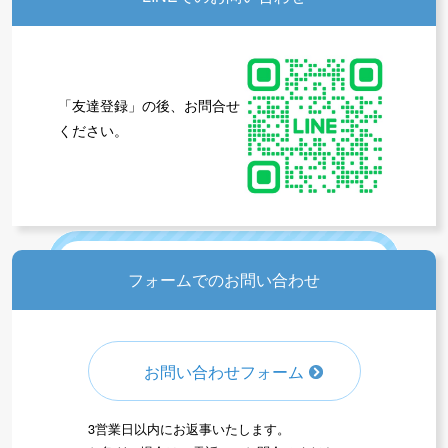
「友達登録」の後、お問合せ
ください。
全プログラムの受付情報
アウトドアクラブの受付情報
フォームでのお問い合わせ
体育
サッカー
無料体験
お問い合わせフォーム
新規入会募集
受付中
3営業日以内にお返事いたします。