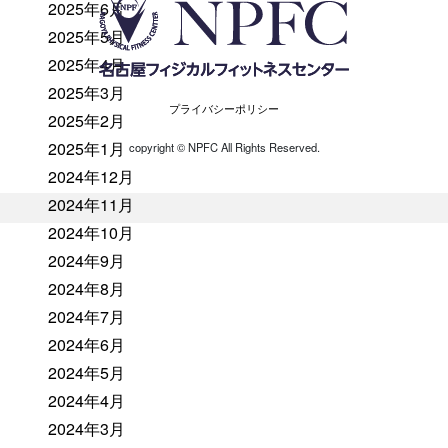
2025年6月
2025年5月
2025年4月
2025年3月
プライバシーポリシー
2025年2月
2025年1月
copyright ©︎ NPFC All Rights Reserved.
2024年12月
2024年11月
2024年10月
2024年9月
2024年8月
2024年7月
2024年6月
2024年5月
2024年4月
2024年3月