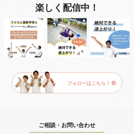
楽しく配信中！
フォローはこちら！
ご相談・お問い合わせ