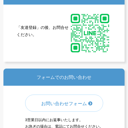
「友達登録」の後、お問合せ
ください。
フォームでのお問い合わせ
お問い合わせフォーム
3営業日以内にお返事いたします。
お急ぎの場合は、電話にてお問合せください。