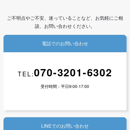
ご不明点やご不安、迷っていることなど、お気軽にご相
談、お問い合わせください。
電話でのお問い合わせ
070-3201-6302
TEL:
受付時間：平日9:00-17:00
LINEでのお問い合わせ