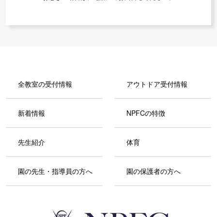
全教室の受付情報
アウトドア受付情報
新着情報
NPFCの特徴
先生紹介
体育
園の先生・指導員の方へ
園の保護者の方へ