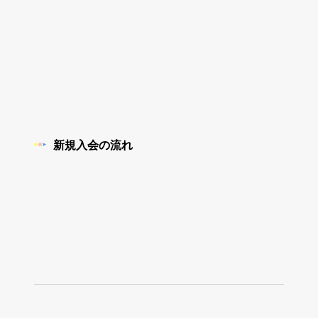
新規入会の流れ