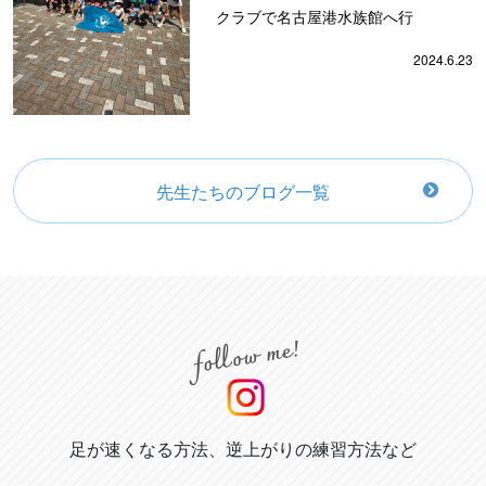
クラブで名古屋港水族館へ行
2024.6.23
先生たちのブログ一覧
足が速くなる方法、逆上がりの練習方法など