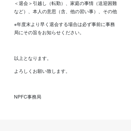
＜退会＞引越し（転勤）、家庭の事情（送迎困難
など）、本人の意思（含、他の習い事）、その他
※年度末より早く退会する場合は必ず事前に事務
局にその旨をお知らせください。
以上となります。
よろしくお願い致します。
NPFC事務局