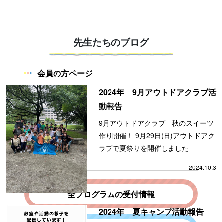
先生たちのブログ
会員の方ページ
2024年 9月アウトドアクラブ活
動報告
9月アウトドアクラブ 秋のスイーツ
作り開催！ 9月29日(日)アウトドアク
ラブで夏祭りを開催しました
2024.10.3
全プログラムの受付情報
2024年 夏キャンプ活動報告