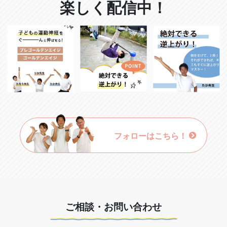
楽しく配信中！
フォローはこちら！
ご相談・お問い合わせ