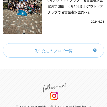
6月アウトドアクラブ 名古屋港水族
館見学開催！ 6月16日(日)アウトドア
クラブで名古屋港水族館へ行
2024.6.23
先生たちのブログ一覧