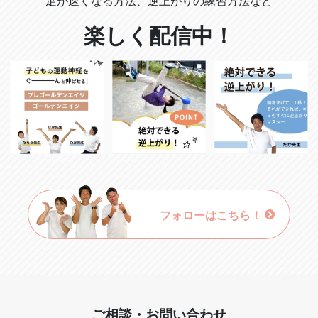
足が速くなる方法、逆上がりの練習方法など
楽しく配信中！
フォローはこちら！
ご相談・お問い合わせ