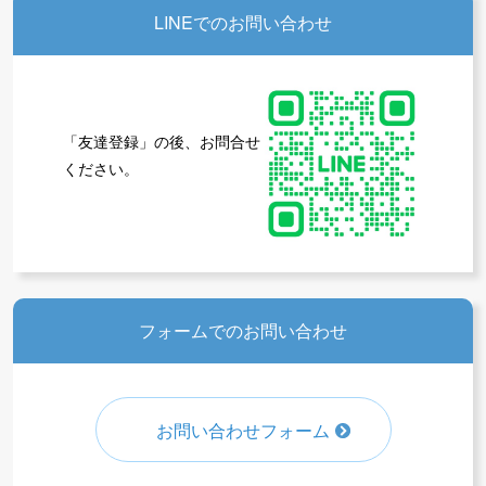
LINEでのお問い合わせ
「友達登録」の後、お問合せ
ください。
フォームでのお問い合わせ
お問い合わせフォーム