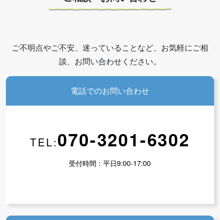
ご不明点やご不安、迷っていることなど、お気軽にご相
談、お問い合わせください。
電話でのお問い合わせ
070-3201-6302
TEL:
受付時間：平日9:00-17:00