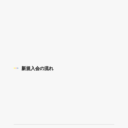
新規入会の流れ