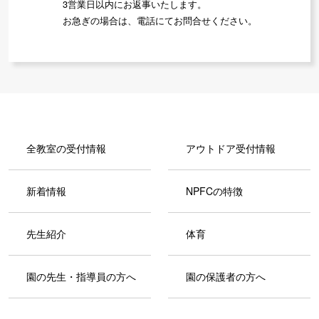
3営業日以内にお返事いたします。
お急ぎの場合は、電話にてお問合せください。
全教室の受付情報
アウトドア受付情報
新着情報
NPFCの特徴
先生紹介
体育
園の先生・指導員の方へ
園の保護者の方へ