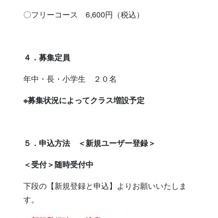
〇フリーコース 6,600円（税込）
４．募集定員
年中・長・小学生 ２０名
※募集状況によってクラス増設予定
５．
申込方法 ＜新規ユーザー登録＞
＜受付＞随時受付中
下段の【新規登録と申込】よりお願いいたしま
す。