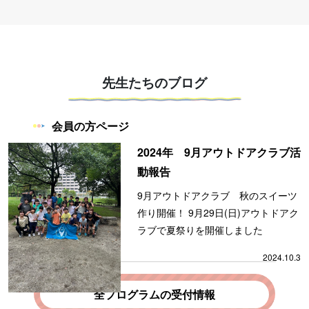
先生たちのブログ
会員の方ページ
2024年 9月アウトドアクラブ活
動報告
9月アウトドアクラブ 秋のスイーツ
作り開催！ 9月29日(日)アウトドアク
ラブで夏祭りを開催しました
2024.10.3
全プログラムの受付情報