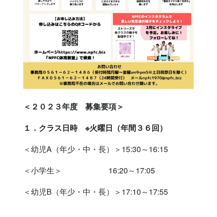
＜２０２３年度 募集要項＞
１．クラス日時 ※火曜日（年間３６回）
＜幼児A（年少・中・長）＞15:30～16:15
＜小学生＞ 16:20～17:05
＜幼児B（年少・中・長）＞17:10～17:55