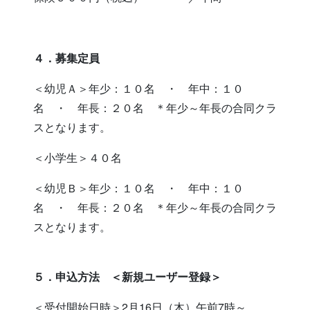
４．募集定員
＜幼児Ａ＞年少：１０名 ・ 年中：１０
名 ・ 年長：２０名 ＊年少～年長の合同クラ
スとなります。
＜小学生＞４０名
＜幼児Ｂ＞年少：１０名 ・ 年中：１０
名 ・ 年長：２０名 ＊年少～年長の合同クラ
スとなります。
５．申込方法 ＜新規ユーザー登録＞
＜受付開始日時＞2月16日（木）午前7時～