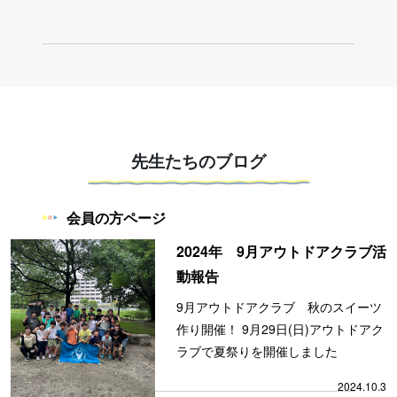
先生たちのブログ
会員の方ページ
2024年 9月アウトドアクラブ活
動報告
9月アウトドアクラブ 秋のスイーツ
作り開催！ 9月29日(日)アウトドアク
ラブで夏祭りを開催しました
2024.10.3