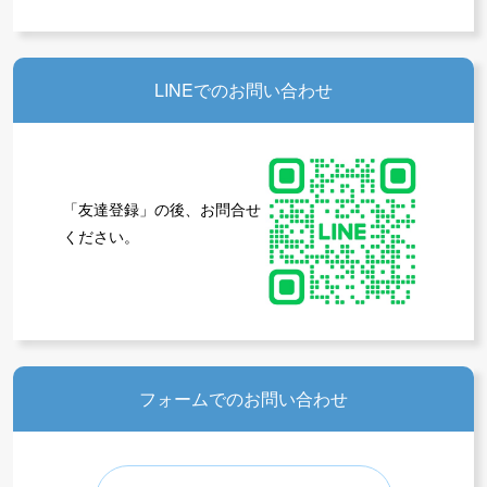
LINEでのお問い合わせ
「友達登録」の後、お問合せ
ください。
フォームでのお問い合わせ