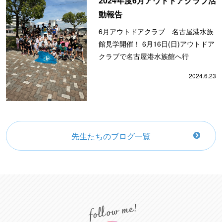
2024年度6月アウトドアクラブ活
動報告
6月アウトドアクラブ 名古屋港水族
館見学開催！ 6月16日(日)アウトドア
クラブで名古屋港水族館へ行
2024.6.23
先生たちのブログ一覧