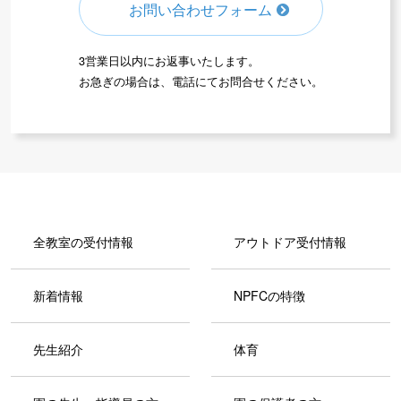
お問い合わせフォーム
3営業日以内にお返事いたします。
お急ぎの場合は、電話にてお問合せください。
全教室の受付情報
アウトドア受付情報
新着情報
NPFCの特徴
先生紹介
体育