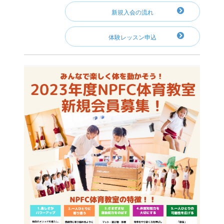
新規入会の流れ
体験レッスン申込