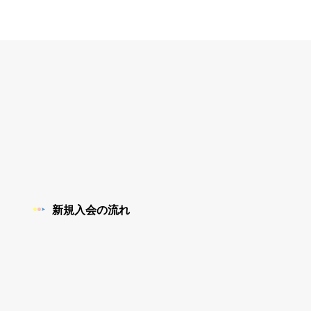
新規入会の流れ