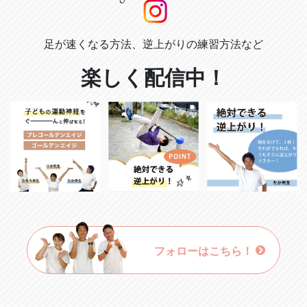
足が速くなる方法、逆上がりの練習方法など
楽しく配信中！
フォローはこちら！