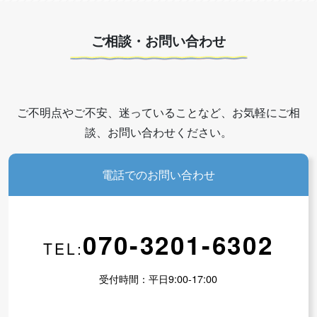
ご相談・お問い合わせ
ご不明点やご不安、迷っていることなど、お気軽にご相
談、お問い合わせください。
電話でのお問い合わせ
070-3201-6302
TEL:
受付時間：平日9:00-17:00