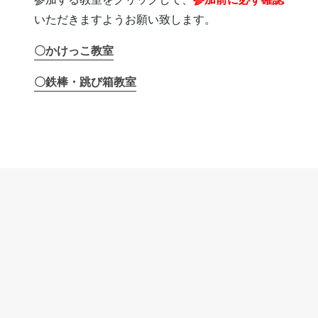
いただきますようお願い致します。
〇かけっこ教室
〇鉄棒・跳び箱教室