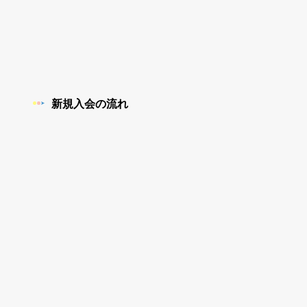
新規入会の流れ