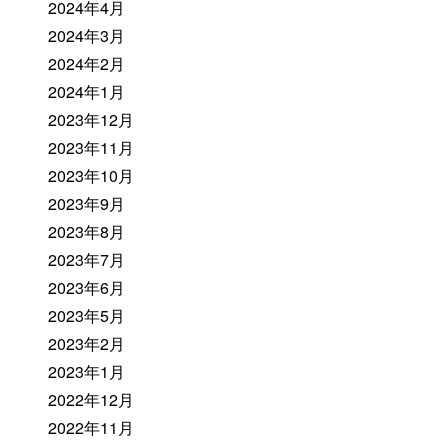
2024年4月
2024年3月
2024年2月
2024年1月
2023年12月
2023年11月
2023年10月
2023年9月
2023年8月
2023年7月
2023年6月
2023年5月
2023年2月
2023年1月
2022年12月
2022年11月