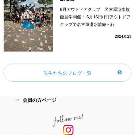
6月アウトドアクラブ 名古屋港水族
館見学開催！ 6月16日(日)アウトドア
クラブで名古屋港水族館へ行
2024.6.23
先生たちのブログ一覧
会員の方ページ