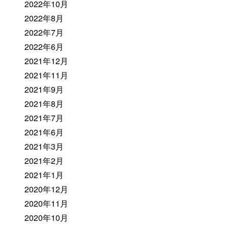
2022年10月
2022年8月
2022年7月
2022年6月
2021年12月
2021年11月
2021年9月
2021年8月
2021年7月
2021年6月
2021年3月
2021年2月
2021年1月
2020年12月
2020年11月
2020年10月