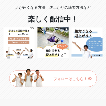
足が速くなる方法、逆上がりの練習方法など
楽しく配信中！
フォローはこちら！