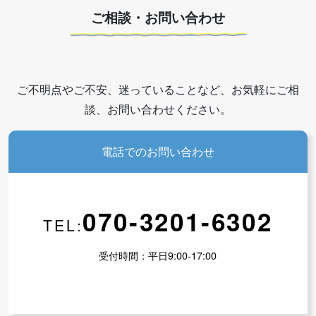
ご相談・お問い合わせ
ご不明点やご不安、迷っていることなど、お気軽にご相
談、お問い合わせください。
電話でのお問い合わせ
070-3201-6302
TEL:
受付時間：平日9:00-17:00