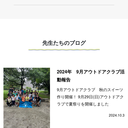
先生たちのブログ
2024年 9月アウトドアクラブ活
動報告
9月アウトドアクラブ 秋のスイーツ
作り開催！ 9月29日(日)アウトドアク
ラブで夏祭りを開催しました
2024.10.3