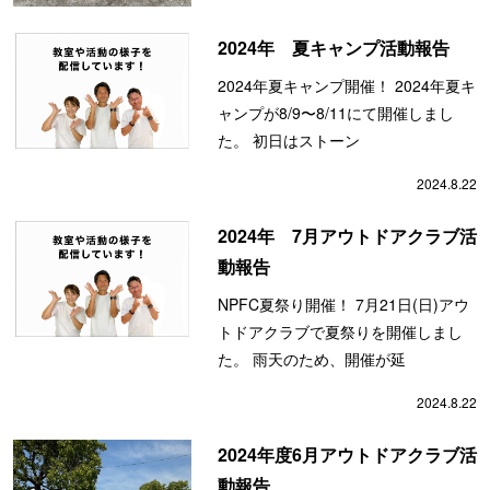
2024年 夏キャンプ活動報告
2024年夏キャンプ開催！ 2024年夏キ
ャンプが8/9〜8/11にて開催しまし
た。 初日はストーン
2024.8.22
2024年 7月アウトドアクラブ活
動報告
NPFC夏祭り開催！ 7月21日(日)アウ
トドアクラブで夏祭りを開催しまし
た。 雨天のため、開催が延
2024.8.22
2024年度6月アウトドアクラブ活
動報告