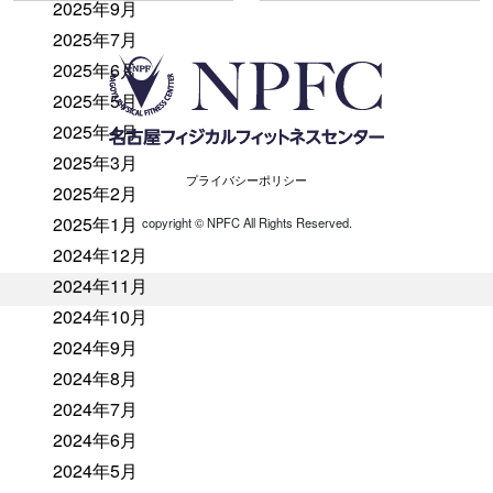
2025年9月
2025年7月
2025年6月
2025年5月
2025年4月
2025年3月
プライバシーポリシー
2025年2月
2025年1月
copyright ©︎ NPFC All Rights Reserved.
2024年12月
2024年11月
2024年10月
2024年9月
2024年8月
2024年7月
2024年6月
2024年5月