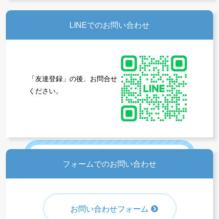
LINEでのお問い合わせ
「友達登録」の後、お問合せ
ください。
全プログラムの受付情報
アウトドアクラブの受付情報
フォームでのお問い合わせ
体育
サッカー
無料体験
お問い合わせフォーム
新規入会募集
受付中