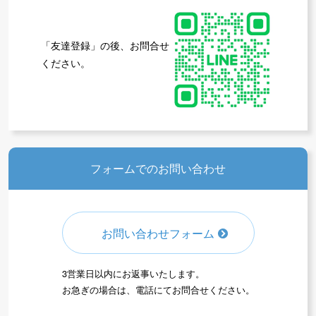
会員の方ページ
「友達登録」の後、お問合せ
ください。
フォームでのお問い合わせ
お問い合わせフォーム
3営業日以内にお返事いたします。
お急ぎの場合は、電話にてお問合せください。