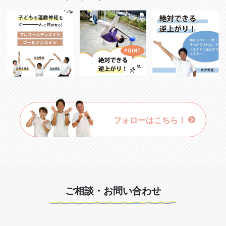
フォローはこちら！
ご相談・お問い合わせ