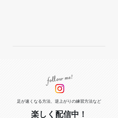
足が速くなる方法、逆上がりの練習方法など
楽しく配信中！