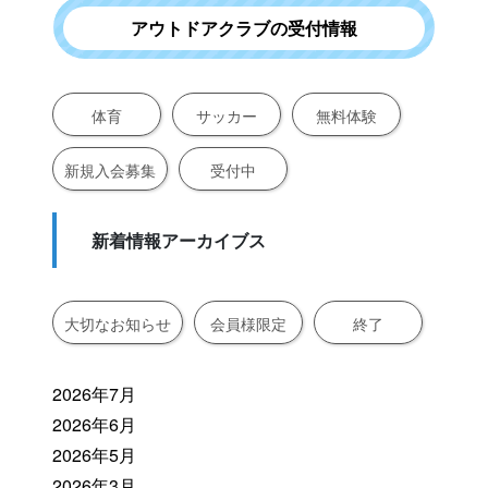
アウトドアクラブの受付情報
体育
サッカー
無料体験
新規入会募集
受付中
新着情報アーカイブス
大切なお知らせ
会員様限定
終了
2026年7月
2026年6月
2026年5月
2026年3月