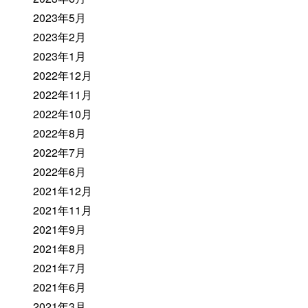
2023年5月
2023年2月
2023年1月
2022年12月
2022年11月
2022年10月
2022年8月
2022年7月
2022年6月
2021年12月
2021年11月
2021年9月
2021年8月
2021年7月
2021年6月
2021年3月