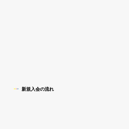
新規入会の流れ