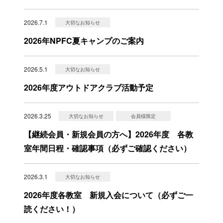
2026.7.1
大切なお知らせ
2026年NPFC夏キャンプのご案内
2026.5.1
大切なお知らせ
2026年度アウトドアクラブ活動予定
2026.3.25
大切なお知らせ
会員様限定
【継続会員・新規会員の方へ】2026年度 各教
室年間日程・確認事項（必ずご確認ください）
2026.3.1
大切なお知らせ
2026年度各教室 新規入会について（必ずご一
読ください！）