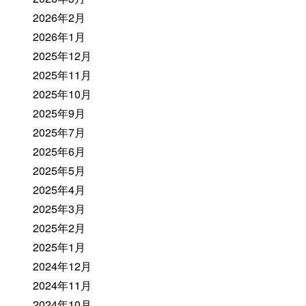
2026年2月
2026年1月
2025年12月
2025年11月
2025年10月
2025年9月
2025年7月
2025年6月
2025年5月
2025年4月
2025年3月
2025年2月
2025年1月
2024年12月
2024年11月
2024年10月