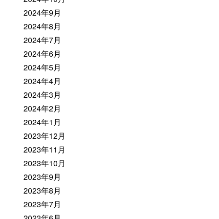
2024年9月
2024年8月
2024年7月
2024年6月
2024年5月
2024年4月
2024年3月
2024年2月
2024年1月
2023年12月
2023年11月
2023年10月
2023年9月
2023年8月
2023年7月
2023年6月