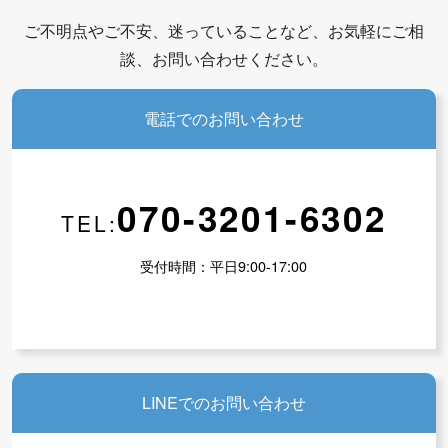
ご不明点やご不安、迷っていることなど、お気軽にご相
談、お問い合わせください。
電話でのお問い合わせ
070-3201-6302
TEL:
受付時間：平日9:00-17:00
LINEでのお問い合わせ