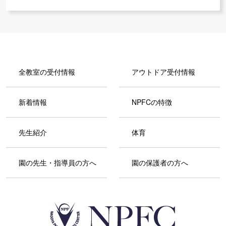
全教室の受付情報
アウトドア受付情報
新着情報
NPFCの特徴
先生紹介
体育
園の先生・指導員の方へ
園の保護者の方へ