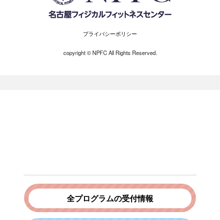
プライバシーポリシー
copyright ©︎ NPFC All Rights Reserved.
全プログラムの受付情報