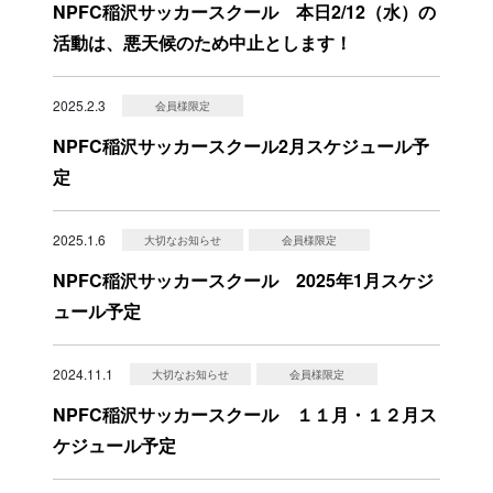
NPFC稲沢サッカースクール 本日2/12（水）の
活動は、悪天候のため中止とします！
2025.2.3
会員様限定
NPFC稲沢サッカースクール2月スケジュール予
定
2025.1.6
大切なお知らせ
会員様限定
NPFC稲沢サッカースクール 2025年1月スケジ
ュール予定
2024.11.1
大切なお知らせ
会員様限定
NPFC稲沢サッカースクール １１月・１２月ス
ケジュール予定