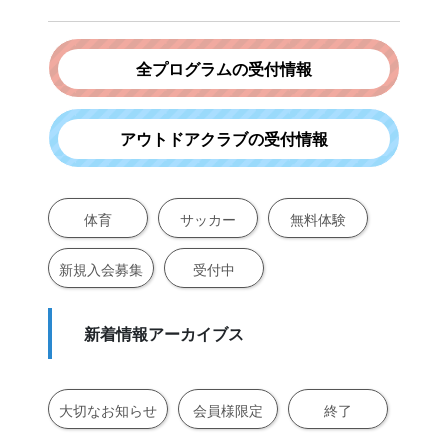
全プログラムの受付情報
アウトドアクラブの受付情報
体育
サッカー
無料体験
新規入会募集
受付中
新着情報アーカイブス
大切なお知らせ
会員様限定
終了