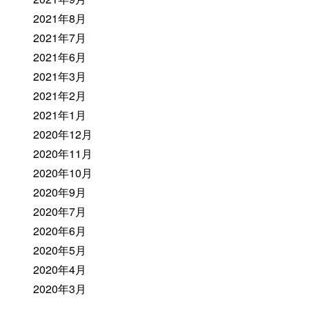
2021年8月
2021年7月
2021年6月
2021年3月
2021年2月
2021年1月
2020年12月
2020年11月
2020年10月
2020年9月
2020年7月
2020年6月
2020年5月
2020年4月
2020年3月