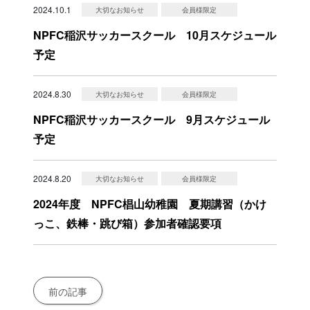
2024.10.1
大切なお知らせ
会員様限定
NPFC稲沢サッカースクール 10月スケジュール
予定
2024.8.30
大切なお知らせ
会員様限定
NPFC稲沢サッカースクール 9月スケジュール
予定
2024.8.20
大切なお知らせ
会員様限定
2024年度 NPFC椙山幼稚園 夏期講習（かけ
っこ、鉄棒・跳び箱）参加者確認要項
前の記事