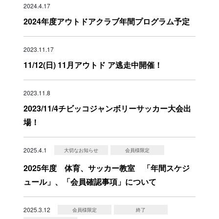
2024.4.17
2024年度アウトドアクラブ年間プログラム予定
2023.11.17
11/12(日) 11月アウトド ア逃走中開催！
2023.11.8
2023/11/4チビッコジャンボリーサッカー大会出
場！
2025.4.1
大切なお知らせ
会員様限定
2025年度 体育、サッカー教室 「年間スケジ
ュール」、「会員確認事項」について
2025.3.12
会員様限定
終了