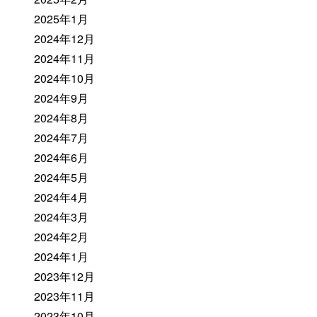
2025年1月
2024年12月
2024年11月
2024年10月
2024年9月
2024年8月
2024年7月
2024年6月
2024年5月
2024年4月
2024年3月
2024年2月
2024年1月
2023年12月
2023年11月
2023年10月