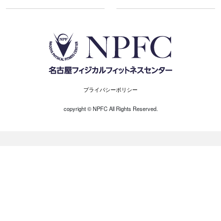
プライバシーポリシー
copyright ©︎ NPFC All Rights Reserved.