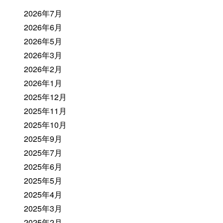
2026年7月
2026年6月
2026年5月
2026年3月
2026年2月
2026年1月
2025年12月
2025年11月
2025年10月
2025年9月
2025年7月
2025年6月
2025年5月
2025年4月
2025年3月
2025年2月