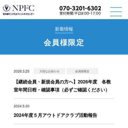
新着情報
会員様限定
2026.3.25
大切なお知らせ
会員様限定
【継続会員・新規会員の方へ】2026年度 各教
室年間日程・確認事項（必ずご確認ください）
2024.5.30
2024年度５月アウトドアクラブ活動報告