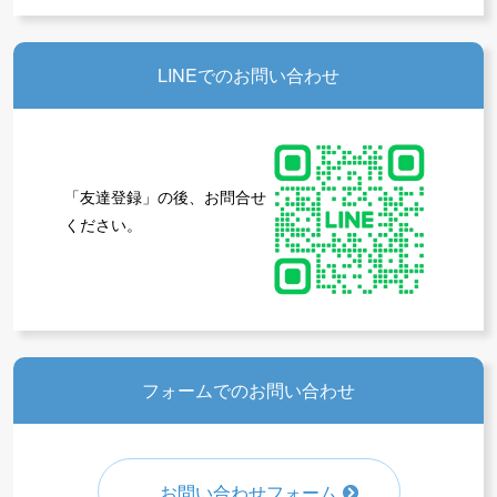
LINEでのお問い合わせ
会員の方ページ
「友達登録」の後、お問合せ
ください。
フォームでのお問い合わせ
お問い合わせフォーム