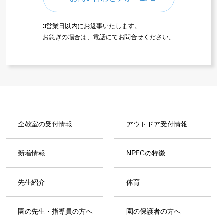
3営業日以内にお返事いたします。
お急ぎの場合は、電話にてお問合せください。
全教室の受付情報
アウトドア受付情報
新着情報
NPFCの特徴
先生紹介
体育
園の先生・指導員の方へ
園の保護者の方へ