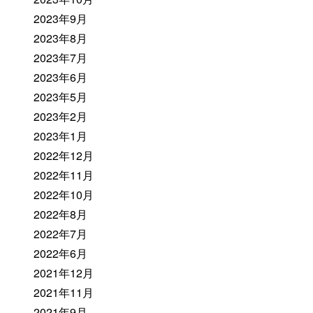
2023年9月
2023年8月
2023年7月
2023年6月
2023年5月
2023年2月
2023年1月
2022年12月
2022年11月
2022年10月
2022年8月
2022年7月
2022年6月
2021年12月
2021年11月
2021年9月