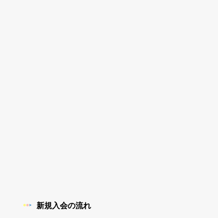
新規入会の流れ