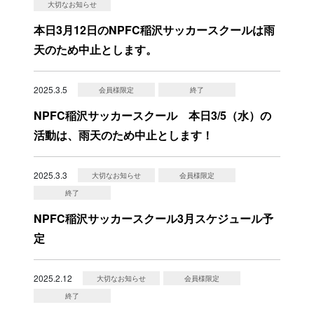
大切なお知らせ
本日3月12日のNPFC稲沢サッカースクールは雨
天のため中止とします。
2025.3.5
会員様限定
終了
NPFC稲沢サッカースクール 本日3/5（水）の
活動は、雨天のため中止とします！
2025.3.3
大切なお知らせ
会員様限定
終了
NPFC稲沢サッカースクール3月スケジュール予
定
2025.2.12
大切なお知らせ
会員様限定
終了