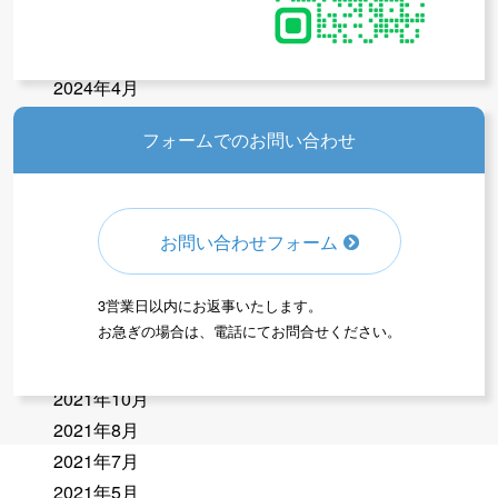
2024年6月
2024年5月
2024年4月
2024年1月
フォームでのお問い合わせ
2023年12月
2023年11月
2023年9月
お問い合わせフォーム
2023年6月
2023年5月
2023年3月
3営業日以内にお返事いたします。
お急ぎの場合は、電話にてお問合せください。
2023年2月
2022年10月
2021年10月
2021年8月
2021年7月
2021年5月