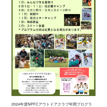
2024年度NPFCアウトドアクラブ年間プログラ