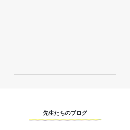
先生たちのブログ