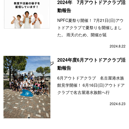
2024年 7月アウトドアクラブ活
動報告
NPFC夏祭り開催！ 7月21日(日)アウ
トドアクラブで夏祭りを開催しまし
た。 雨天のため、開催が延
2024.8.22
2024年度6月アウトドアクラブ活
会員の方ページ
動報告
6月アウトドアクラブ 名古屋港水族
館見学開催！ 6月16日(日)アウトドア
クラブで名古屋港水族館へ行
2024.6.23