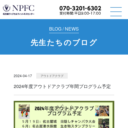
BLOG / NEWS
先生たちのブログ
2024-04-17
アウトドアクラブ
2024年度アウトドアクラブ年間プログラム予定