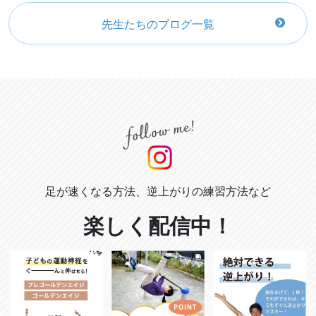
先生たちのブログ一覧
足が速くなる方法、逆上がりの練習方法など
楽しく配信中！