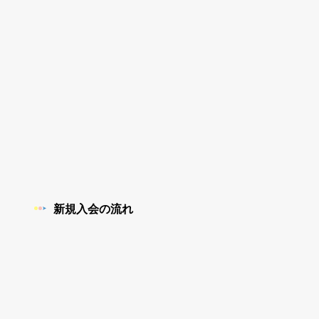
新規入会の流れ