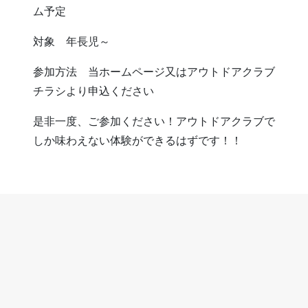
ム予定
対象 年長児～
参加方法 当ホームページ又はアウトドアクラブ
チラシより申込ください
是非一度、ご参加ください！アウトドアクラブで
しか味わえない体験ができるはずです！！