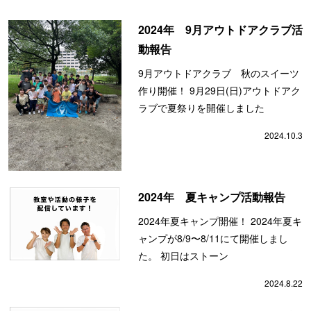
2024年 9月アウトドアクラブ活
動報告
9月アウトドアクラブ 秋のスイーツ
作り開催！ 9月29日(日)アウトドアク
ラブで夏祭りを開催しました
2024.10.3
2024年 夏キャンプ活動報告
2024年夏キャンプ開催！ 2024年夏キ
ャンプが8/9〜8/11にて開催しまし
た。 初日はストーン
2024.8.22