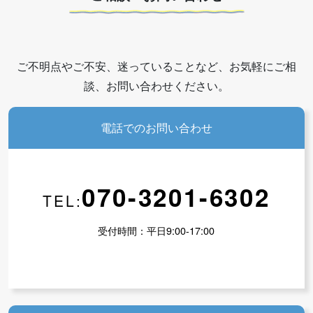
ご不明点やご不安、迷っていることなど、お気軽にご相
談、お問い合わせください。
電話でのお問い合わせ
070-3201-6302
TEL:
受付時間：平日9:00-17:00