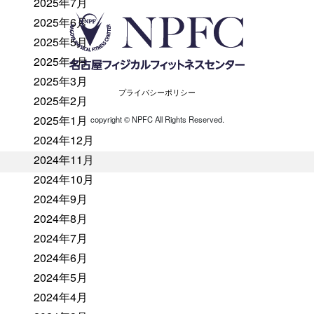
2025年7月
2025年6月
2025年5月
2025年4月
2025年3月
プライバシーポリシー
2025年2月
2025年1月
copyright ©︎ NPFC All Rights Reserved.
2024年12月
2024年11月
2024年10月
2024年9月
2024年8月
2024年7月
2024年6月
2024年5月
2024年4月