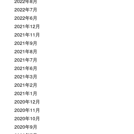
2022年8月
2022年7月
2022年6月
2021年12月
2021年11月
2021年9月
2021年8月
2021年7月
2021年6月
2021年3月
2021年2月
2021年1月
2020年12月
2020年11月
2020年10月
2020年9月