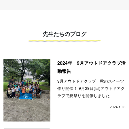
先生たちのブログ
2024年 9月アウトドアクラブ活
動報告
9月アウトドアクラブ 秋のスイーツ
作り開催！ 9月29日(日)アウトドアク
ラブで夏祭りを開催しました
2024.10.3