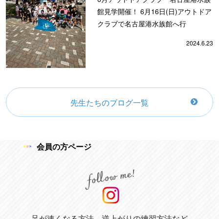
館見学開催！ 6月16日(日)アウトドア
クラブで名古屋港水族館へ行
2024.6.23
先生たちのブログ一覧
会員の方ページ
足が速くなる方法、逆上がりの練習方法など