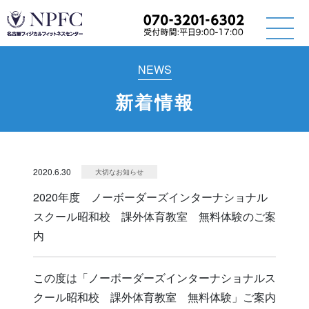
NEWS
新着情報
2020.6.30
大切なお知らせ
2020年度 ノーボーダーズインターナショナル
スクール昭和校 課外体育教室 無料体験のご案
内
この度は「ノーボーダーズインターナショナルス
クール昭和校 課外体育教室 無料体験」ご案内