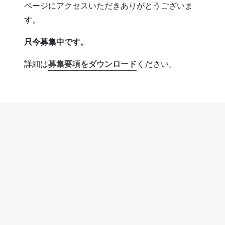
ページにアクセスいただきありがとうございま
す。
只今募集中です。
詳細は
募集要項をダウンロード
ください。