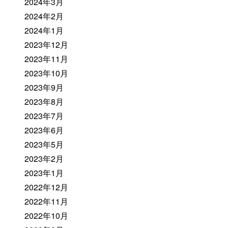
2024年3月
2024年2月
2024年1月
2023年12月
2023年11月
2023年10月
2023年9月
2023年8月
2023年7月
2023年6月
2023年5月
2023年2月
2023年1月
2022年12月
2022年11月
2022年10月