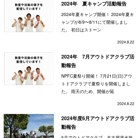
2024年 夏キャンプ活動報告
2024年夏キャンプ開催！ 2024年夏キ
ャンプが8/9〜8/11にて開催しまし
た。 初日はストーン
2024.8.22
2024年 7月アウトドアクラブ活
動報告
NPFC夏祭り開催！ 7月21日(日)アウ
トドアクラブで夏祭りを開催しまし
た。 雨天のため、開催が延
2024.8.22
2024年度6月アウトドアクラブ活
動報告
6月アウトドアクラブ 名古屋港水族