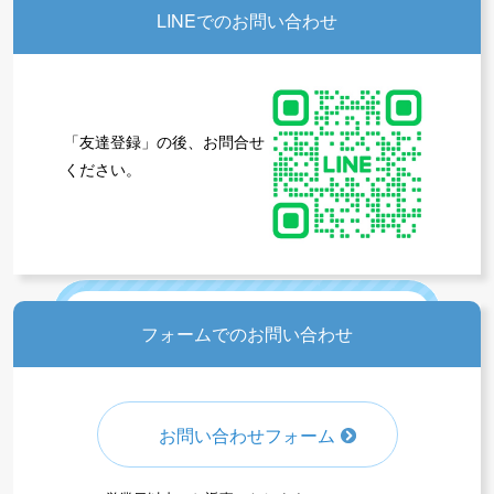
LINEでのお問い合わせ
「友達登録」の後、お問合せ
ください。
全プログラムの受付情報
アウトドアクラブの受付情報
フォームでのお問い合わせ
体育
サッカー
無料体験
お問い合わせフォーム
新規入会募集
受付中