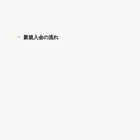
新規入会の流れ