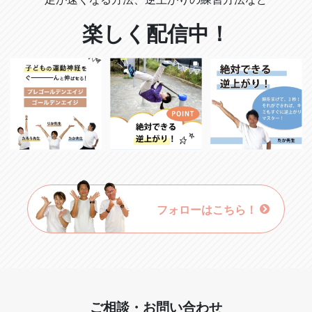
楽しく配信中！
フォローはこちら！
ご相談・お問い合わせ