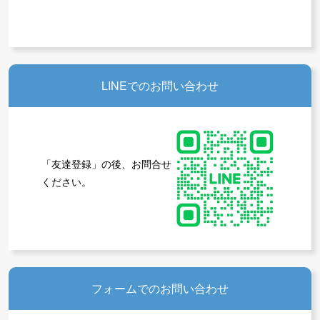
LINEでのお問い合わせ
「友達登録」の後、お問合せ
ください。
フォームでのお問い合わせ