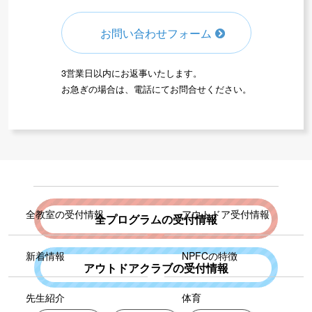
お問い合わせフォーム
3営業日以内にお返事いたします。
お急ぎの場合は、電話にてお問合せください。
全教室の受付情報
アウトドア受付情報
全プログラムの受付情報
新着情報
NPFCの特徴
アウトドアクラブの受付情報
先生紹介
体育