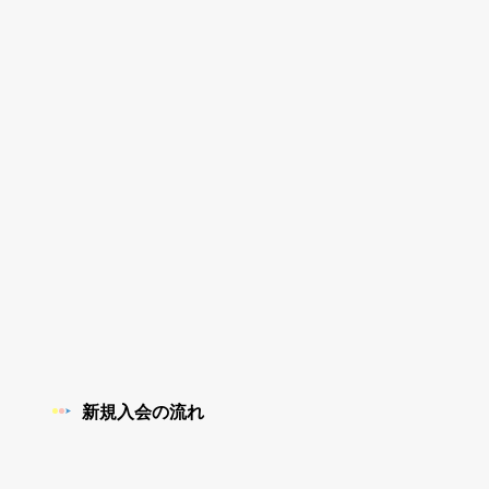
新規入会の流れ