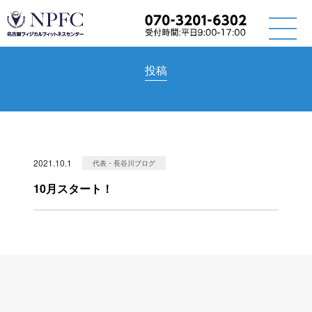
投稿
2021.10.1
代表・長谷川ブログ
10月スタート！