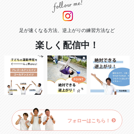
足が速くなる方法、逆上がりの練習方法など
楽しく配信中！
フォローはこちら！