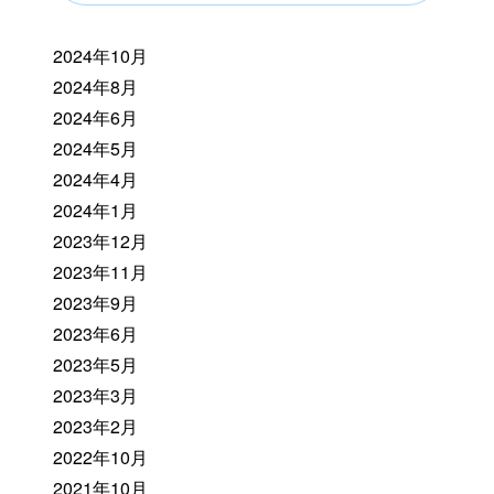
2024年10月
2024年8月
2024年6月
2024年5月
2024年4月
2024年1月
2023年12月
2023年11月
2023年9月
2023年6月
2023年5月
2023年3月
2023年2月
2022年10月
2021年10月