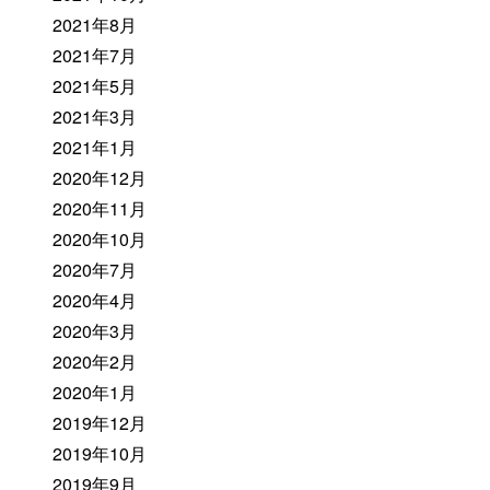
2021年8月
2021年7月
2021年5月
2021年3月
2021年1月
2020年12月
2020年11月
2020年10月
2020年7月
2020年4月
2020年3月
2020年2月
2020年1月
2019年12月
2019年10月
2019年9月