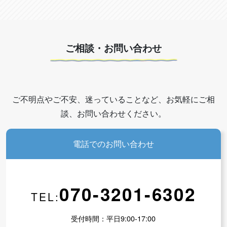
ご相談・お問い合わせ
ご不明点やご不安、迷っていることなど、お気軽にご相
談、お問い合わせください。
電話でのお問い合わせ
会員の方ページ
070-3201-6302
TEL:
受付時間：平日9:00-17:00