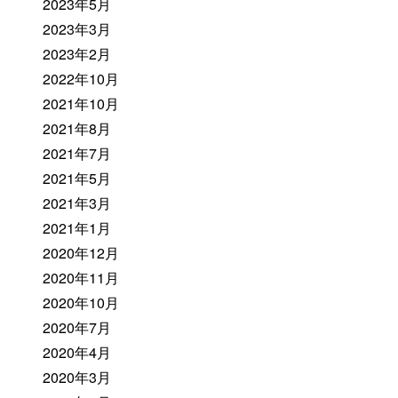
2023年5月
2023年3月
2023年2月
2022年10月
2021年10月
2021年8月
2021年7月
2021年5月
2021年3月
2021年1月
2020年12月
2020年11月
2020年10月
2020年7月
2020年4月
2020年3月