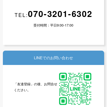
070-3201-6302
TEL:
受付時間：平日9:00-17:00
LINEでのお問い合わせ
「友達登録」の後、お問合せ
ください。