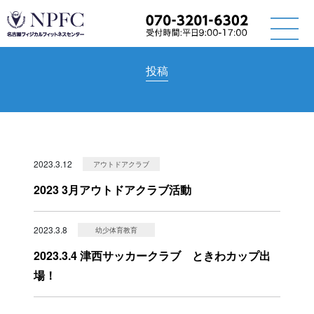
投稿
2023.3.12
アウトドアクラブ
2023 3月アウトドアクラブ活動
2023.3.8
幼少体育教育
2023.3.4 津西サッカークラブ ときわカップ出
場！