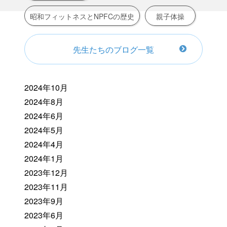
昭和フィットネスとNPFCの歴史
親子体操
先生たちのブログ一覧
2024年10月
2024年8月
2024年6月
2024年5月
2024年4月
2024年1月
2023年12月
2023年11月
2023年9月
2023年6月