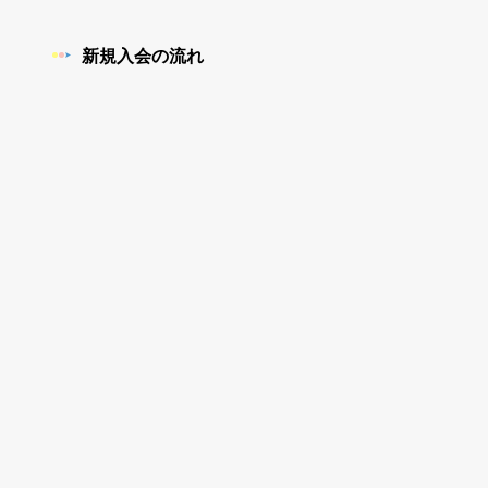
新規入会の流れ