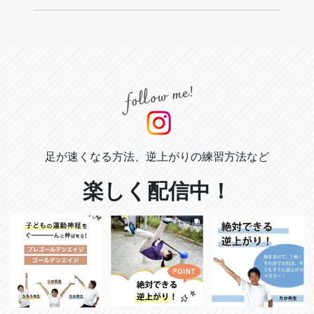
足が速くなる方法、逆上がりの練習方法など
楽しく配信中！