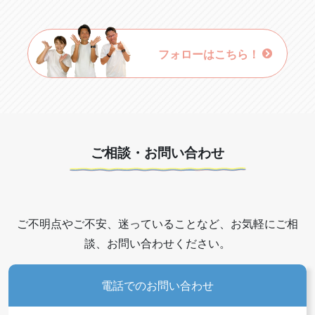
フォローはこちら！
ご相談・お問い合わせ
ご不明点やご不安、迷っていることなど、お気軽にご相
談、お問い合わせください。
電話でのお問い合わせ
会員の方ページ