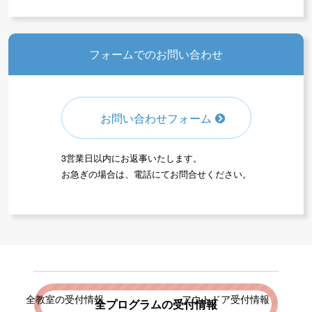
フォームでのお問い合わせ
お問い合わせフォーム
3営業日以内にお返事いたします。
お急ぎの場合は、電話にてお問合せください。
全教室の受付情報
アウトドア受付情報
全プログラムの受付情報