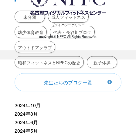
未分類
成人フィットネス
プライバシーポリシー
幼少体育教育
代表・長谷川ブログ
copyright ©︎ NPFC All Rights Reserved.
アウトドアクラブ
昭和フィットネスとNPFCの歴史
親子体操
先生たちのブログ一覧
2024年10月
2024年8月
2024年6月
2024年5月