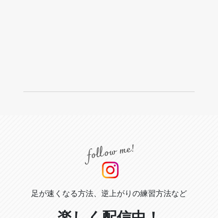
足が速くなる方法、逆上がりの練習方法など
楽しく配信中！