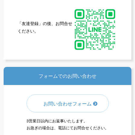
「友達登録」の後、お問合せ
ください。
フォームでのお問い合わせ
お問い合わせフォーム
3営業日以内にお返事いたします。
お急ぎの場合は、電話にてお問合せください。