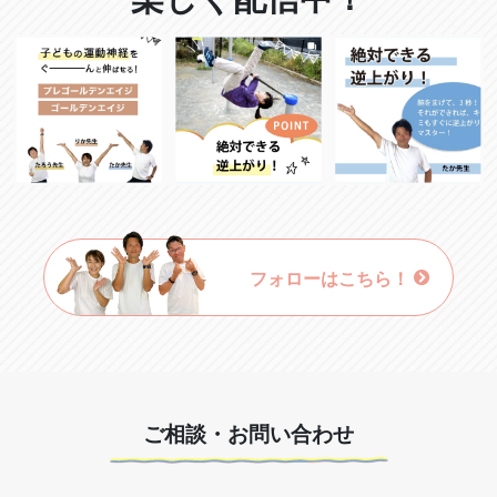
フォローはこちら！
ご相談・お問い合わせ