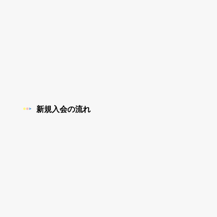
新規入会の流れ