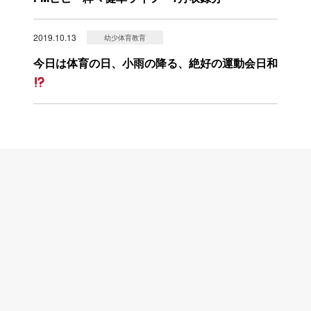
2019.10.13
幼少体育教育
今日は体育の日、小雨の降る、絶好の運動会日和