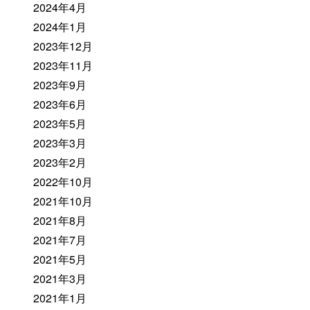
2024年4月
2024年1月
2023年12月
2023年11月
2023年9月
2023年6月
2023年5月
2023年3月
2023年2月
2022年10月
2021年10月
2021年8月
2021年7月
2021年5月
2021年3月
2021年1月