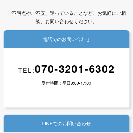
ご不明点やご不安、迷っていることなど、お気軽にご相
談、お問い合わせください。
電話でのお問い合わせ
会員の方ページ
070-3201-6302
TEL:
受付時間：平日9:00-17:00
LINEでのお問い合わせ