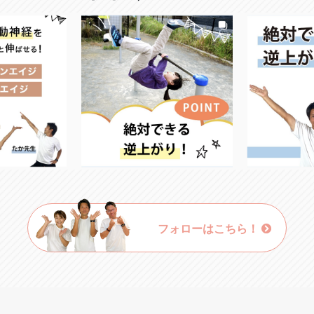
フォローはこちら！