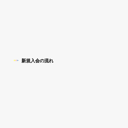
新規入会の流れ