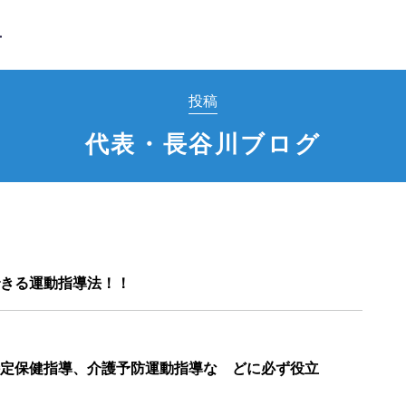
投稿
代表・長谷川ブログ
きる運動指導法！！
定保健指導、介護予防運動指導な どに必ず役立