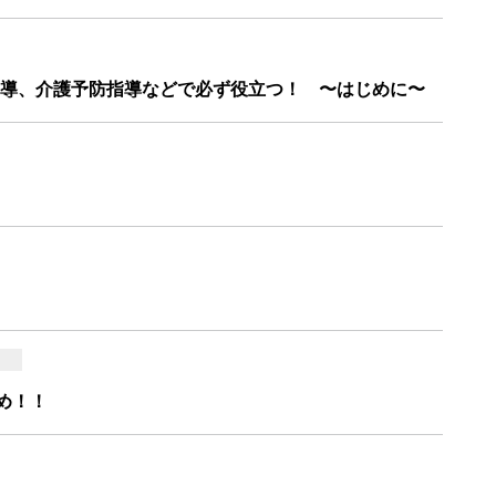
導、介護予防指導などで必ず役立つ！ 〜はじめに〜
め！！