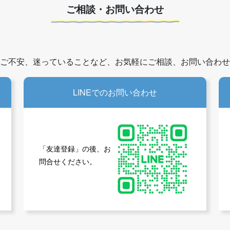
ご相談・お問い合わせ
ご不安、迷っていることなど、お気軽にご相談、お問い合わせ
LINEでのお問い合わせ
「友達登録」の後、お
問合せください。