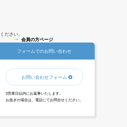
ください。
会員の方ページ
フォームでのお問い合わせ
お問い合わせフォーム
3営業日以内にお返事いたします。
お急ぎの場合は、電話にてお問合せください。