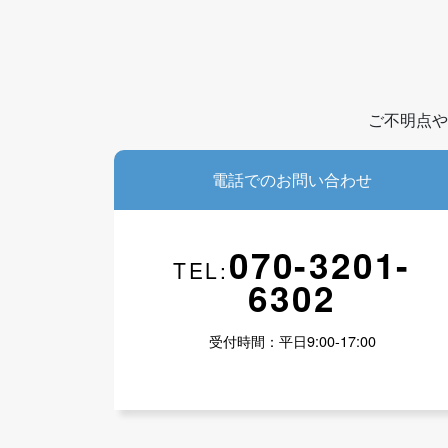
ご不明点や
電話でのお問い合わせ
070-3201-
TEL:
6302
受付時間：平日9:00-17:00