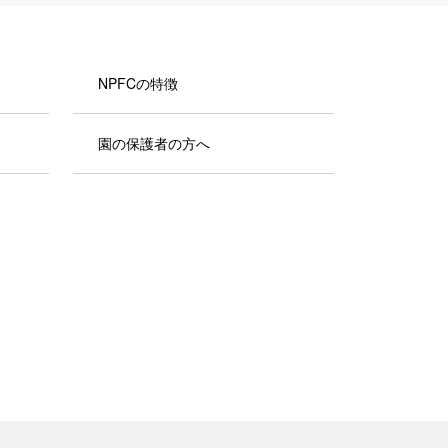
NPFCの特徴
園の保護者の方へ