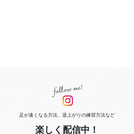
足が速くなる方法、逆上がりの練習方法など
楽しく配信中！