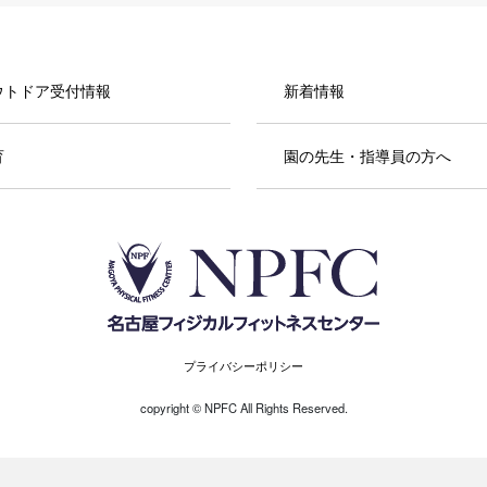
ウトドア受付情報
新着情報
育
園の先生・指導員の方へ
プライバシーポリシー
copyright ©︎ NPFC All Rights Reserved.