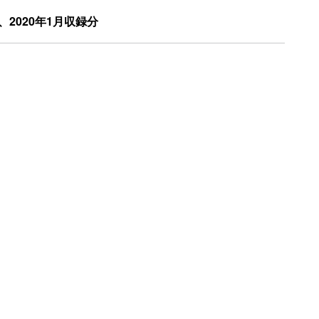
、2020年1月収録分