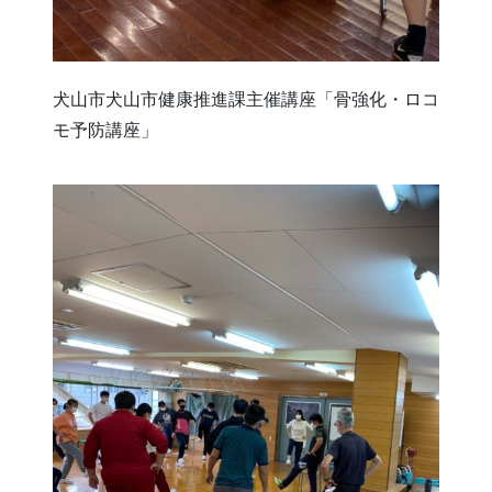
犬山市犬山市健康推進課主催講座「骨強化・ロコ
モ予防講座」