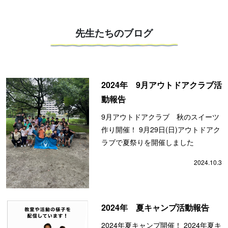
先生たちのブログ
2024年 9月アウトドアクラブ活
動報告
9月アウトドアクラブ 秋のスイーツ
作り開催！ 9月29日(日)アウトドアク
ラブで夏祭りを開催しました
2024.10.3
2024年 夏キャンプ活動報告
2024年夏キャンプ開催！ 2024年夏キ