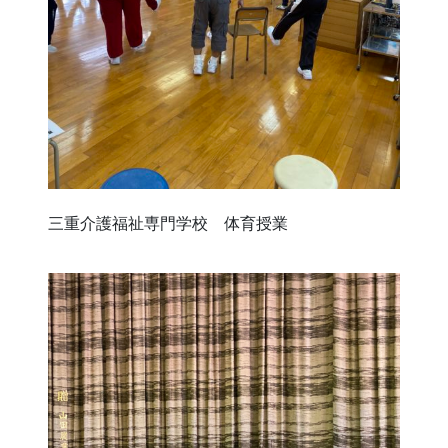
三重介護福祉専門学校 体育授業