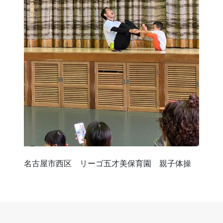
名古屋市西区 リーゴ五才美保育園 親子体操