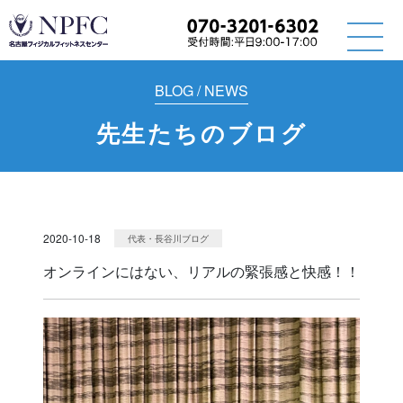
BLOG / NEWS
先生たちのブログ
2020-10-18
代表・長谷川ブログ
オンラインにはない、リアルの緊張感と快感！！