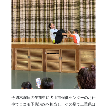
今週木曜日の午前中に犬山市保健センターのお仕
事でロコモ予防講座を担当し、その足で三重県は