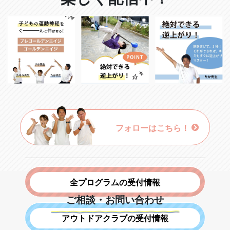
フォローはこちら！
全プログラムの受付情報
ご相談・お問い合わせ
アウトドアクラブの受付情報