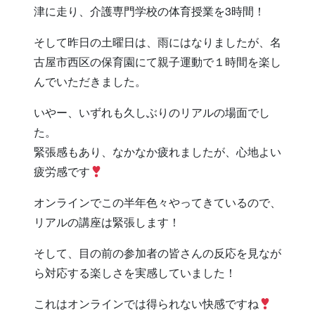
津に走り、介護専門学校の体育授業を3時間！
そして昨日の土曜日は、雨にはなりましたが、名
古屋市西区の保育園にて親子運動で１時間を楽し
んでいただきました。
いやー、いずれも久しぶりのリアルの場面でし
た。
緊張感もあり、なかなか疲れましたが、心地よい
疲労感です
オンラインでこの半年色々やってきているので、
リアルの講座は緊張します！
そして、目の前の参加者の皆さんの反応を見なが
ら対応する楽しさを実感していました！
これはオンラインでは得られない快感ですね