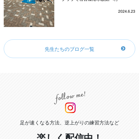
2024.6.23
先生たちのブログ一覧
足が速くなる方法、逆上がりの練習方法など
楽しく配信中！