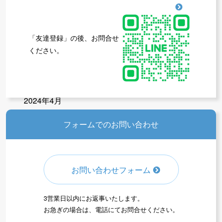
先生たちのブログ一覧
「友達登録」の後、お問合せ
2024年10月
ください。
2024年8月
2024年6月
2024年5月
2024年4月
2024年1月
フォームでのお問い合わせ
2023年12月
2023年11月
2023年9月
お問い合わせフォーム
2023年6月
2023年5月
2023年3月
3営業日以内にお返事いたします。
お急ぎの場合は、電話にてお問合せください。
2023年2月