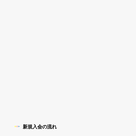
新規入会の流れ