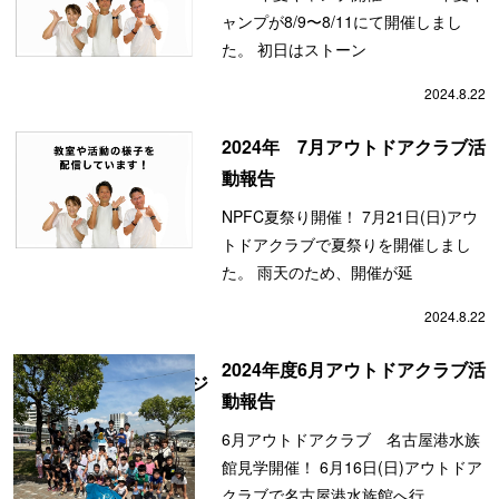
ャンプが8/9〜8/11にて開催しまし
た。 初日はストーン
2024.8.22
2024年 7月アウトドアクラブ活
動報告
NPFC夏祭り開催！ 7月21日(日)アウ
トドアクラブで夏祭りを開催しまし
た。 雨天のため、開催が延
2024.8.22
2024年度6月アウトドアクラブ活
会員の方ページ
動報告
6月アウトドアクラブ 名古屋港水族
館見学開催！ 6月16日(日)アウトドア
クラブで名古屋港水族館へ行