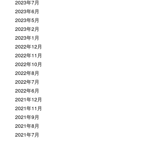
2023年7月
2023年6月
2023年5月
2023年2月
2023年1月
2022年12月
2022年11月
2022年10月
2022年8月
2022年7月
2022年6月
2021年12月
2021年11月
2021年9月
2021年8月
2021年7月