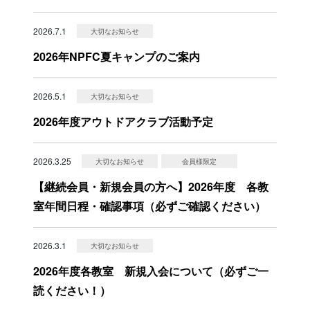
2026.7.1
大切なお知らせ
2026年NPFC夏キャンプのご案内
2026.5.1
大切なお知らせ
2026年度アウトドアクラブ活動予定
2026.3.25
大切なお知らせ
会員様限定
【継続会員・新規会員の方へ】2026年度 各教
室年間日程・確認事項（必ずご確認ください）
2026.3.1
大切なお知らせ
2026年度各教室 新規入会について（必ずご一
読ください！）