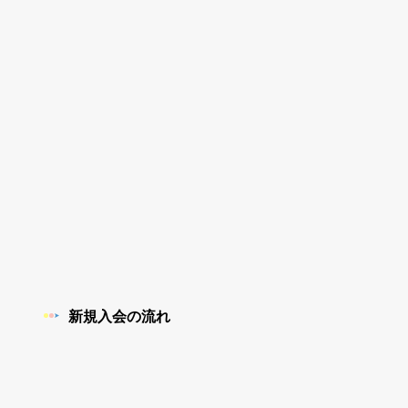
新規入会の流れ