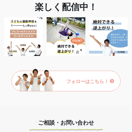
楽しく配信中！
フォローはこちら！
ご相談・お問い合わせ