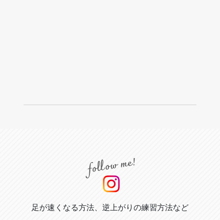
足が速くなる方法、逆上がりの練習方法など