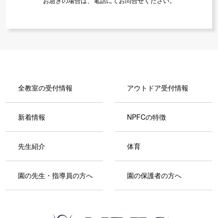
お急ぎの場合は、電話にてお問合せください。
全教室の受付情報
アウトドア受付情報
新着情報
NPFCの特徴
先生紹介
体育
園の先生・指導員の方へ
園の保護者の方へ