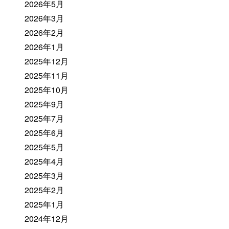
2026年5月
2026年3月
2026年2月
2026年1月
2025年12月
2025年11月
2025年10月
2025年9月
2025年7月
2025年6月
2025年5月
2025年4月
2025年3月
2025年2月
2025年1月
2024年12月