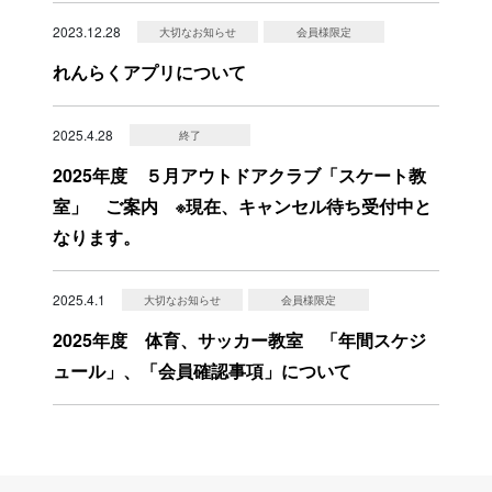
2023.12.28
大切なお知らせ
会員様限定
れんらくアプリについて
2025.4.28
終了
2025年度 ５月アウトドアクラブ「スケート教
室」 ご案内 ※現在、キャンセル待ち受付中と
なります。
2025.4.1
大切なお知らせ
会員様限定
2025年度 体育、サッカー教室 「年間スケジ
ュール」、「会員確認事項」について