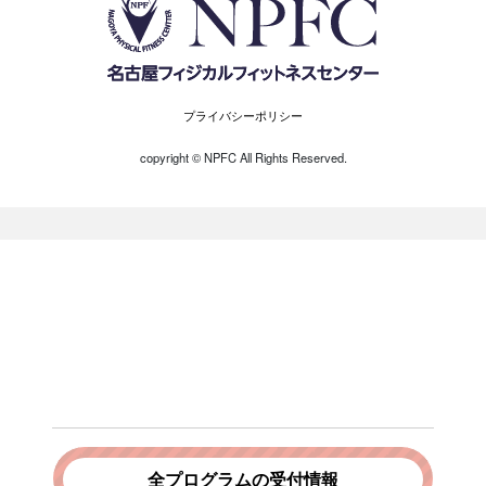
プライバシーポリシー
copyright ©︎ NPFC All Rights Reserved.
全プログラムの受付情報