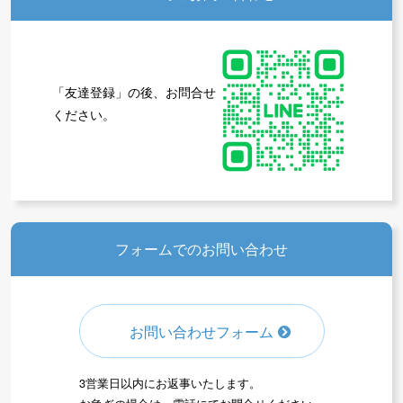
会員の方ページ
「友達登録」の後、お問合せ
ください。
フォームでのお問い合わせ
お問い合わせフォーム
3営業日以内にお返事いたします。