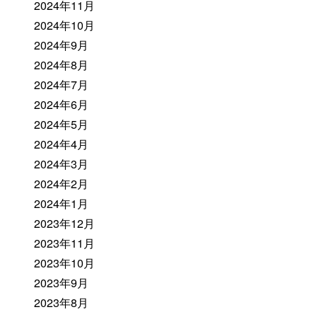
2024年11月
2024年10月
2024年9月
2024年8月
2024年7月
2024年6月
2024年5月
2024年4月
2024年3月
2024年2月
2024年1月
2023年12月
2023年11月
2023年10月
2023年9月
2023年8月