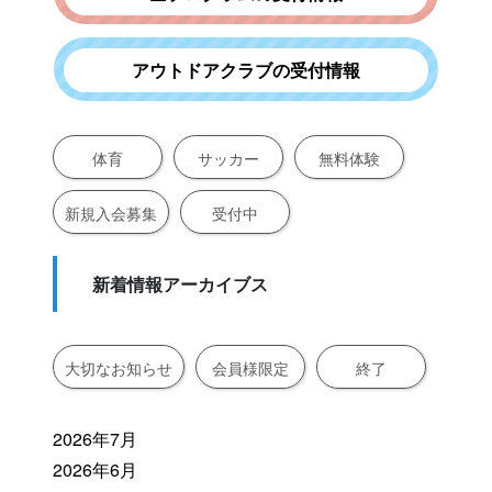
アウトドアクラブの受付情報
体育
サッカー
無料体験
新規入会募集
受付中
新着情報アーカイブス
大切なお知らせ
会員様限定
終了
2026年7月
2026年6月