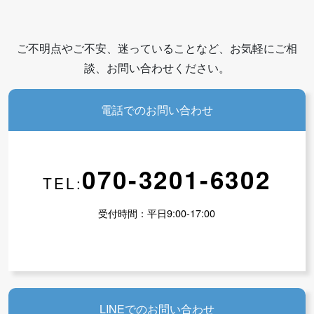
ご不明点やご不安、迷っていることなど、お気軽にご相
談、お問い合わせください。
電話でのお問い合わせ
070-3201-6302
TEL:
受付時間：平日9:00-17:00
LINEでのお問い合わせ