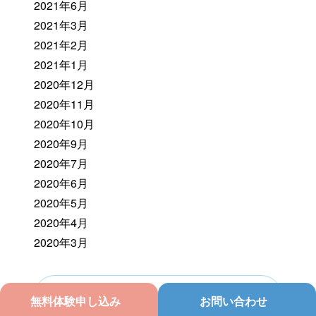
2021年6月
2021年3月
2021年2月
2021年1月
2020年12月
2020年11月
2020年10月
2020年9月
2020年7月
2020年6月
2020年5月
2020年4月
2020年3月
新着情報一覧を見る
無料体験申し込み
お問い合わせ