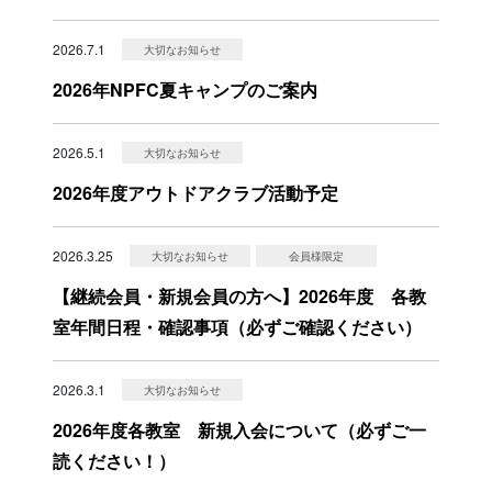
2026.7.1
大切なお知らせ
2026年NPFC夏キャンプのご案内
2026.5.1
大切なお知らせ
2026年度アウトドアクラブ活動予定
2026.3.25
大切なお知らせ
会員様限定
【継続会員・新規会員の方へ】2026年度 各教
室年間日程・確認事項（必ずご確認ください）
2026.3.1
大切なお知らせ
2026年度各教室 新規入会について（必ずご一
読ください！）