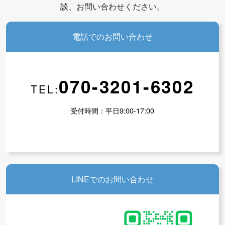
談、お問い合わせください。
電話でのお問い合わせ
070-3201-6302
TEL:
受付時間：平日9:00-17:00
LINEでのお問い合わせ
会員の方ページ