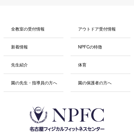
全教室の受付情報
アウトドア受付情報
新着情報
NPFCの特徴
先生紹介
体育
園の先生・指導員の方へ
園の保護者の方へ