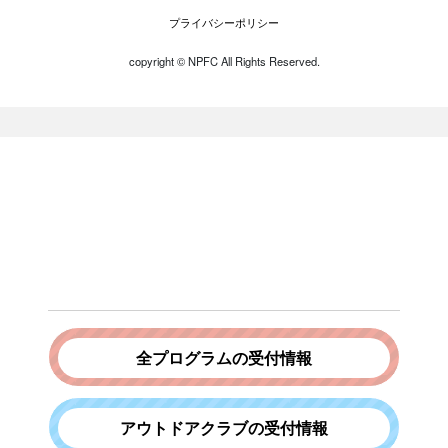
プライバシーポリシー
copyright ©︎ NPFC All Rights Reserved.
全プログラムの受付情報
アウトドアクラブの受付情報