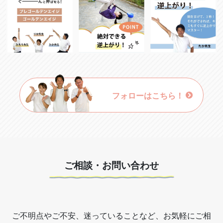
フォローはこちら！
ご相談・お問い合わせ
ご不明点やご不安、迷っていることなど、お気軽にご相