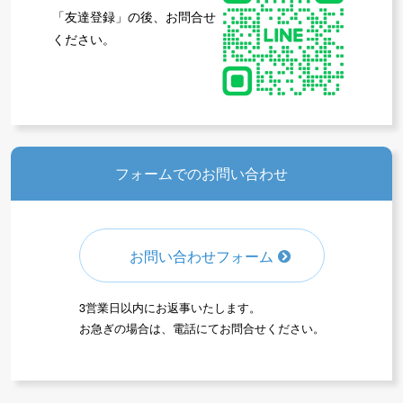
「友達登録」の後、お問合せ
ください。
フォームでのお問い合わせ
お問い合わせフォーム
3営業日以内にお返事いたします。
お急ぎの場合は、電話にてお問合せください。