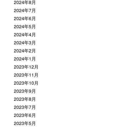
2024年8月
2024年7月
2024年6月
2024年5月
2024年4月
2024年3月
2024年2月
2024年1月
2023年12月
2023年11月
2023年10月
2023年9月
2023年8月
2023年7月
2023年6月
2023年5月