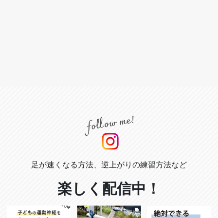
足が速くなる方法、逆上がりの練習方法など
楽しく配信中！