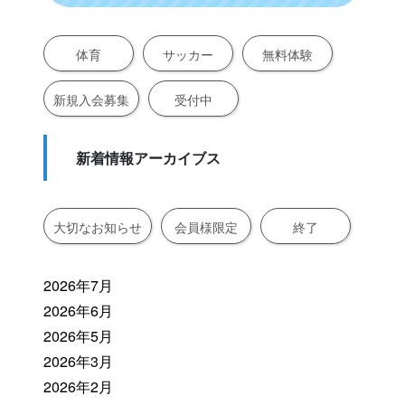
体育
サッカー
無料体験
新規入会募集
受付中
新着情報アーカイブス
大切なお知らせ
会員様限定
終了
2026年7月
2026年6月
2026年5月
2026年3月
2026年2月