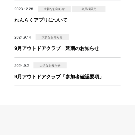
2023.12.28
大切なお知らせ
会員様限定
れんらくアプリについて
2024.9.14
大切なお知らせ
9月アウトドアクラブ 延期のお知らせ
2024.9.2
大切なお知らせ
9月アウトドアクラブ「参加者確認要項」