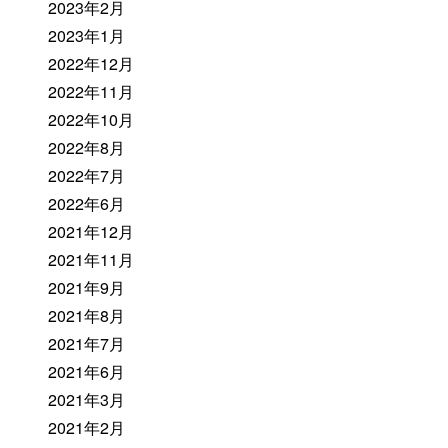
2023年2月
2023年1月
2022年12月
2022年11月
2022年10月
2022年8月
2022年7月
2022年6月
2021年12月
2021年11月
2021年9月
2021年8月
2021年7月
2021年6月
2021年3月
2021年2月