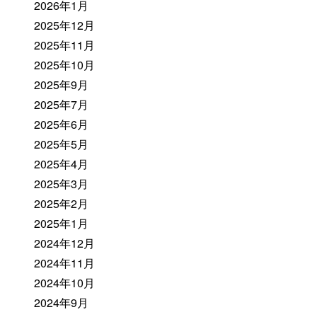
2026年1月
2025年12月
2025年11月
2025年10月
2025年9月
2025年7月
2025年6月
2025年5月
2025年4月
2025年3月
2025年2月
2025年1月
2024年12月
2024年11月
2024年10月
2024年9月