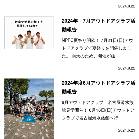
2024.8.22
2024年 7月アウトドアクラブ活
動報告
NPFC夏祭り開催！ 7月21日(日)アウ
トドアクラブで夏祭りを開催しまし
た。 雨天のため、開催が延
2024.8.22
2024年度6月アウトドアクラブ活
動報告
6月アウトドアクラブ 名古屋港水族
館見学開催！ 6月16日(日)アウトドア
クラブで名古屋港水族館へ行
2024.6.23