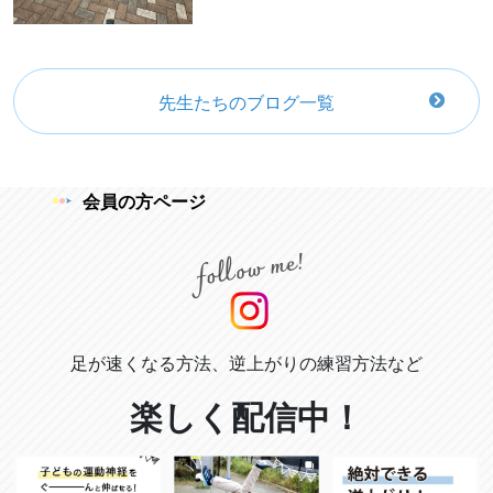
先生たちのブログ一覧
会員の方ページ
足が速くなる方法、逆上がりの練習方法など
楽しく配信中！