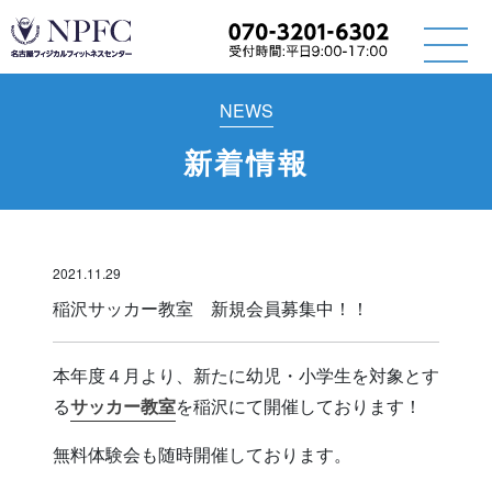
NEWS
新着情報
2021.11.29
稲沢サッカー教室 新規会員募集中！！
本年度４月より、新たに幼児・小学生を対象とす
る
サッカー教室
を稲沢にて開催しております！
無料体験会も随時開催しております。