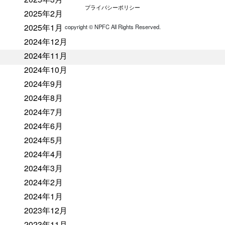
プライバシーポリシー
2025年2月
2025年1月
copyright ©︎ NPFC All Rights Reserved.
2024年12月
2024年11月
2024年10月
2024年9月
2024年8月
2024年7月
2024年6月
2024年5月
2024年4月
2024年3月
2024年2月
2024年1月
2023年12月
2023年11月