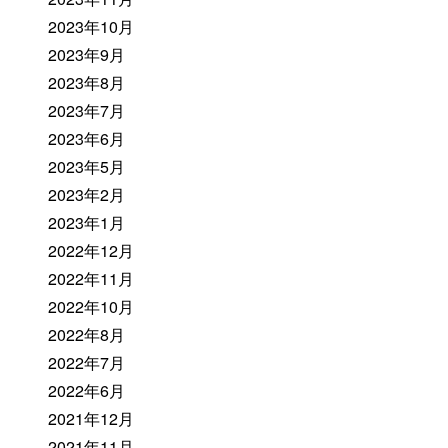
2023年10月
2023年9月
2023年8月
2023年7月
2023年6月
2023年5月
2023年2月
2023年1月
2022年12月
2022年11月
2022年10月
2022年8月
2022年7月
2022年6月
2021年12月
2021年11月