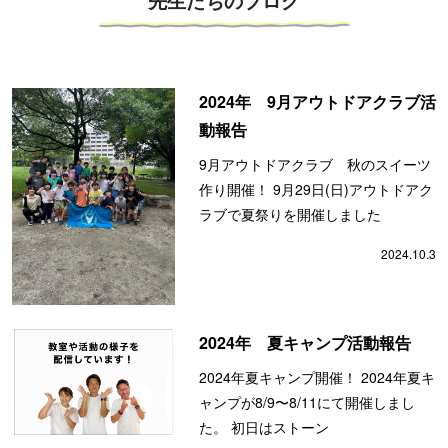
2024年 9月アウトドアクラブ活
動報告
9月アウトドアクラブ 秋のスイーツ
作り開催！ 9月29日(日)アウトドアク
ラブで夏祭りを開催しました
2024.10.3
2024年 夏キャンプ活動報告
2024年夏キャンプ開催！ 2024年夏キ
ャンプが8/9〜8/11にて開催しまし
た。 初日はストーン