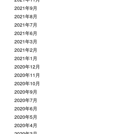
2021年9月
2021年8月
2021年7月
2021年6月
2021年3月
2021年2月
2021年1月
2020年12月
2020年11月
2020年10月
2020年9月
2020年7月
2020年6月
2020年5月
2020年4月
2020年3月