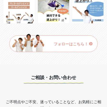
フォローはこちら！
ご相談・お問い合わせ
ご不明点やご不安、迷っていることなど、お気軽にご相