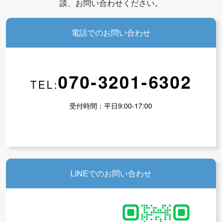
談、お問い合わせください。
電話でのお問い合わせ
070-3201-6302
TEL:
受付時間：平日9:00-17:00
LINEでのお問い合わせ