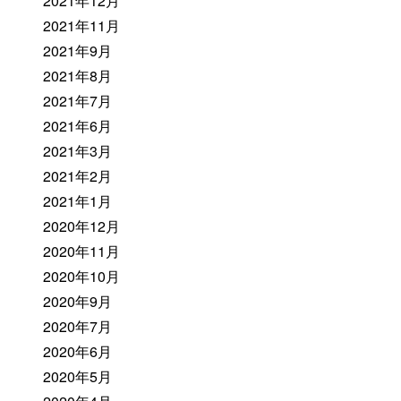
2021年12月
2021年11月
2021年9月
2021年8月
2021年7月
2021年6月
2021年3月
2021年2月
2021年1月
2020年12月
2020年11月
2020年10月
2020年9月
2020年7月
2020年6月
2020年5月