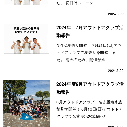
た。 初日はストーン
2024.8.22
2024年 7月アウトドアクラブ活
動報告
NPFC夏祭り開催！ 7月21日(日)アウ
トドアクラブで夏祭りを開催しまし
た。 雨天のため、開催が延
2024.8.22
2024年度6月アウトドアクラブ活
動報告
6月アウトドアクラブ 名古屋港水族
館見学開催！ 6月16日(日)アウトドア
クラブで名古屋港水族館へ行