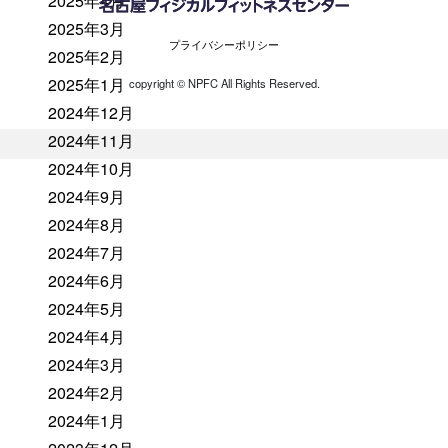
2025年4月
2025年3月
プライバシーポリシー
2025年2月
2025年1月
copyright ©︎ NPFC All Rights Reserved.
2024年12月
2024年11月
2024年10月
2024年9月
2024年8月
2024年7月
2024年6月
2024年5月
2024年4月
2024年3月
2024年2月
2024年1月