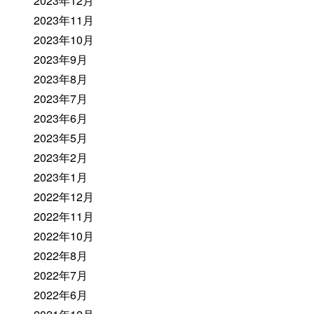
2023年12月
2023年11月
2023年10月
2023年9月
2023年8月
2023年7月
2023年6月
2023年5月
2023年2月
2023年1月
2022年12月
2022年11月
2022年10月
2022年8月
2022年7月
2022年6月