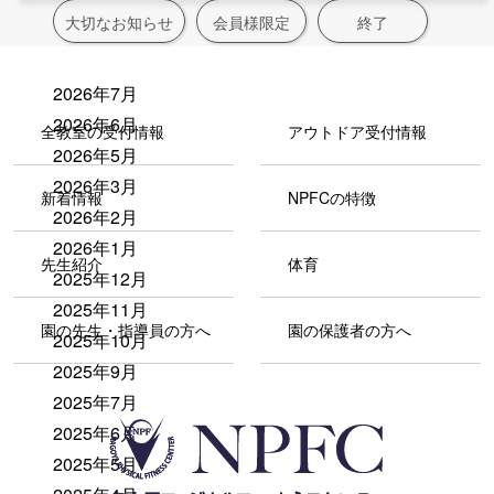
大切なお知らせ
会員様限定
終了
2026年7月
2026年6月
全教室の受付情報
アウトドア受付情報
2026年5月
2026年3月
新着情報
NPFCの特徴
2026年2月
2026年1月
先生紹介
体育
2025年12月
2025年11月
園の先生・指導員の方へ
園の保護者の方へ
2025年10月
2025年9月
2025年7月
2025年6月
2025年5月