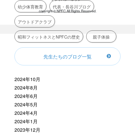
幼少体育教育
代表・長谷川ブログ
copyright ©︎ NPFC All Rights Reserved.
アウトドアクラブ
昭和フィットネスとNPFCの歴史
親子体操
先生たちのブログ一覧
2024年10月
2024年8月
2024年6月
2024年5月
2024年4月
2024年1月
2023年12月