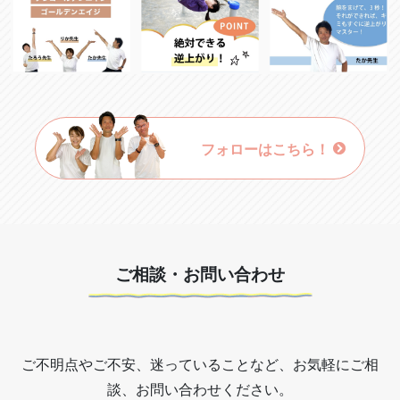
フォローはこちら！
ご相談・お問い合わせ
ご不明点やご不安、迷っていることなど、お気軽にご相
談、お問い合わせください。