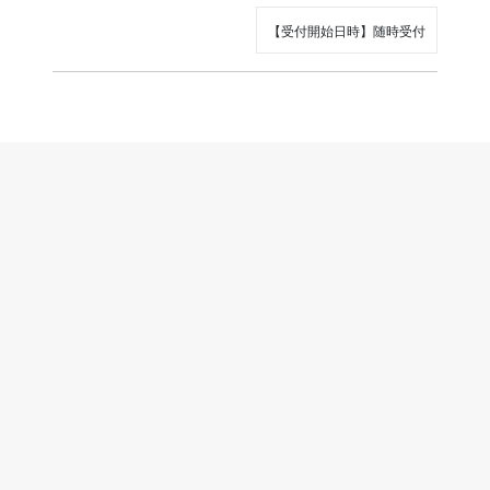
【受付開始日時】随時受付