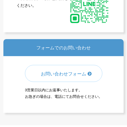
ください。
フォームでのお問い合わせ
お問い合わせフォーム
3営業日以内にお返事いたします。
お急ぎの場合は、電話にてお問合せください。