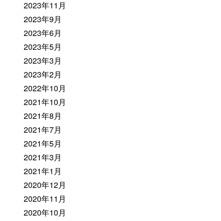
2023年11月
2023年9月
2023年6月
2023年5月
2023年3月
2023年2月
2022年10月
2021年10月
2021年8月
2021年7月
2021年5月
2021年3月
2021年1月
2020年12月
2020年11月
2020年10月