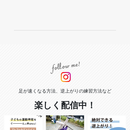
足が速くなる方法、逆上がりの練習方法など
楽しく配信中！