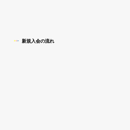
新規入会の流れ